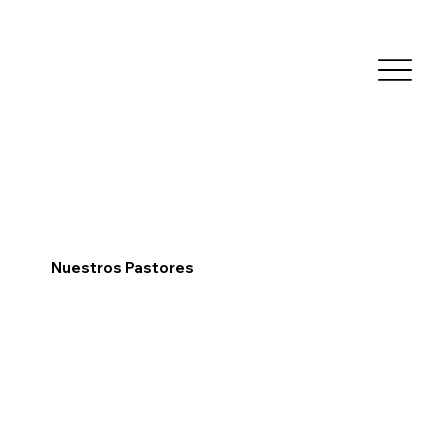
Nuestros Pastores