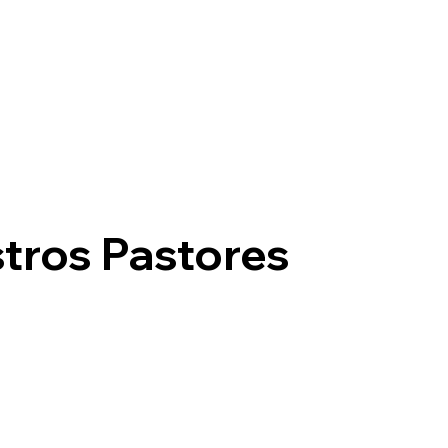
tros Pastores