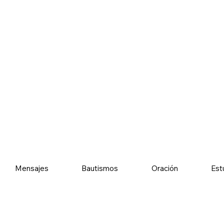
Mensajes
Bautismos
Oración
Est