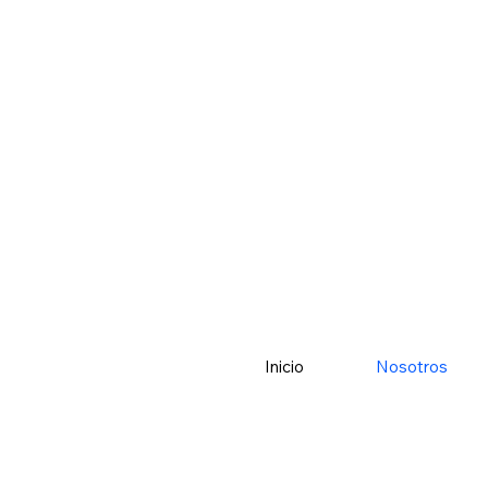
Inicio
Nosotros