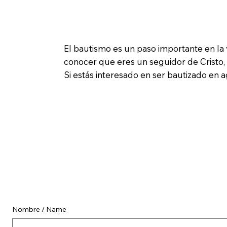
El bautismo es un paso importante en la
conocer que eres un seguidor de Cristo,
Si estás interesado en ser bautizado en 
Nombre / Name