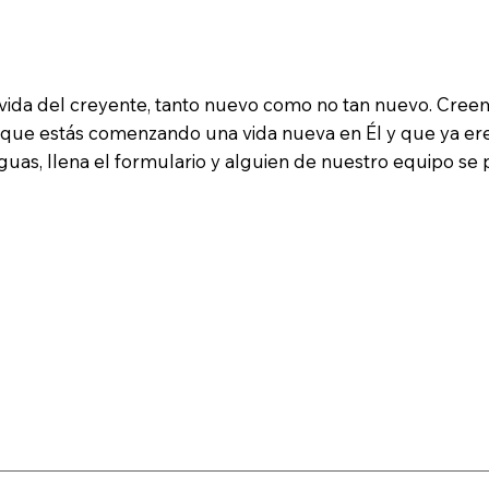
 vida del creyente, tanto nuevo como no tan nuevo. Cree
 que estás comenzando una vida nueva en Él y que ya ere
aguas, llena el formulario y alguien de nuestro equipo se