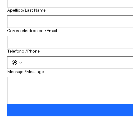
Apellido/Last Name
Correo electronico /Email
Telefono /Phone
Mensaje /Message