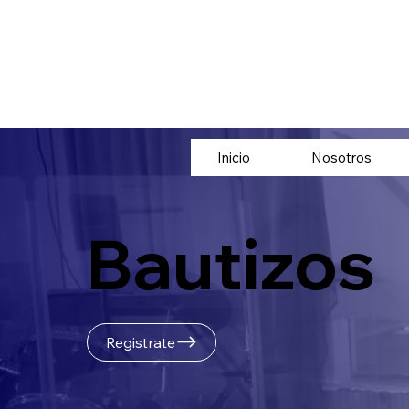
Inicio
Nosotros
Bautizos
Registrate