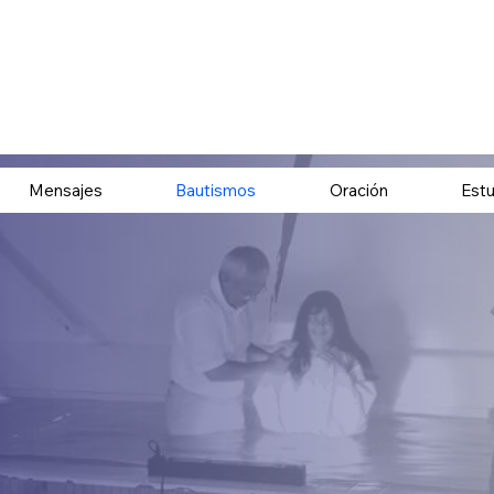
Mensajes
Bautismos
Oración
Estu