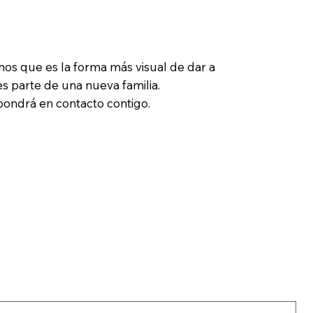
mos que es la forma más visual de dar a
s parte de una nueva familia.
 pondrá en contacto contigo.